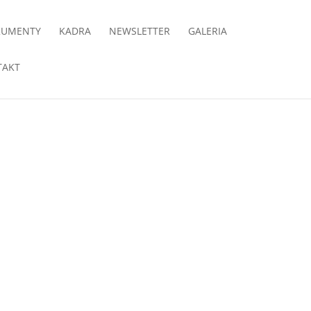
KUMENTY
KADRA
NEWSLETTER
GALERIA
TAKT