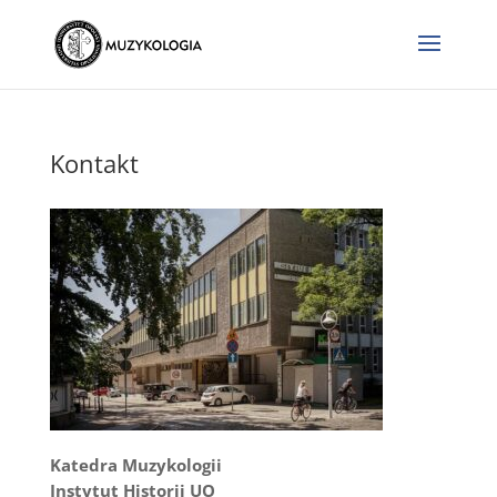
Kontakt
Katedra Muzykologii
Instytut Historii UO