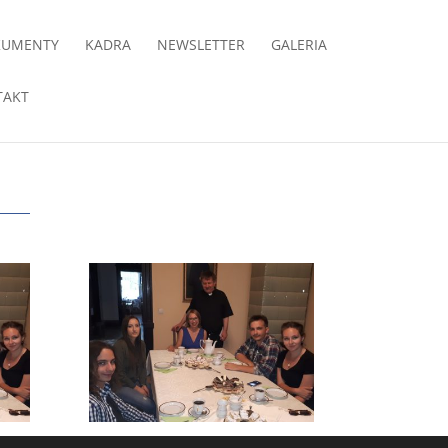
KUMENTY
KADRA
NEWSLETTER
GALERIA
TAKT