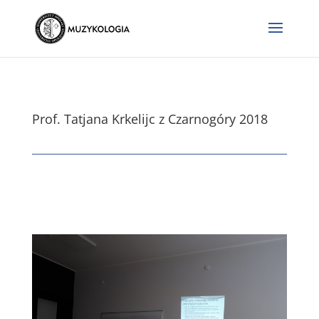
Prof. Tatjana Krkelijc z Czarnogóry 2018