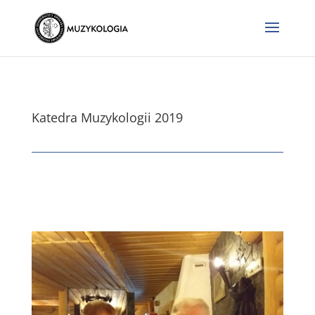
Katedra Muzykologii 2019