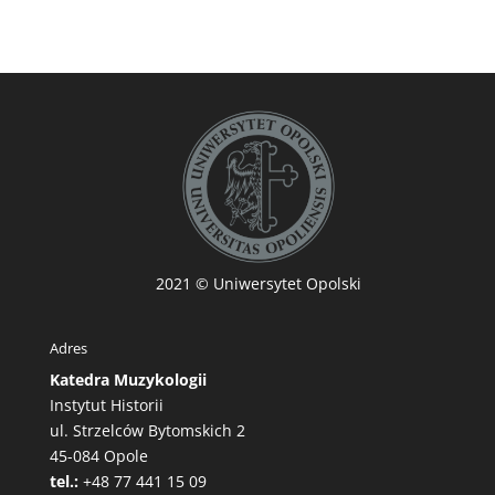
2021
© Uniwersytet Opolski
Adres
Katedra Muzykologii
Instytut Historii
ul. Strzelców Bytomskich 2
45-084 Opole
tel.:
+48 77 441 15 09