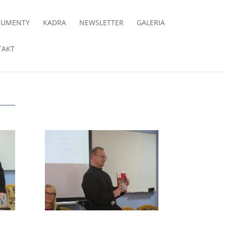
KUMENTY
KADRA
NEWSLETTER
GALERIA
TAKT