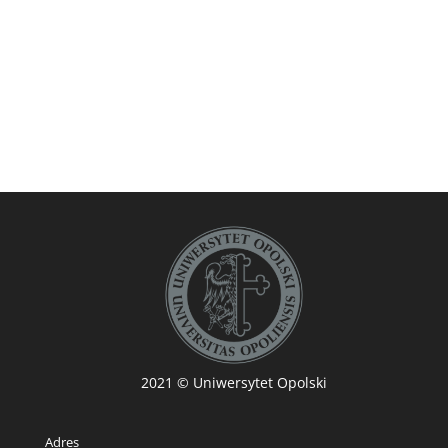
2021
© Uniwersytet Opolski
Adres