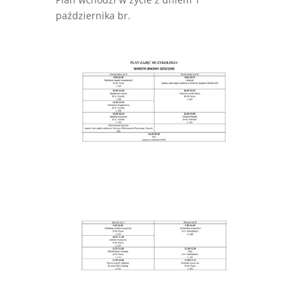
października br.