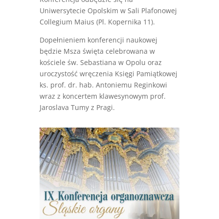
Uniwersytecie Opolskim w Sali Plafonowej
Collegium Maius (Pl. Kopernika 11).
Dopełnieniem konferencji naukowej
będzie Msza święta celebrowana w
kościele św. Sebastiana w Opolu oraz
uroczystość wręczenia Księgi Pamiątkowej
ks. prof. dr. hab. Antoniemu Reginkowi
wraz z koncertem klawesynowym prof.
Jaroslava Tumy z Pragi.